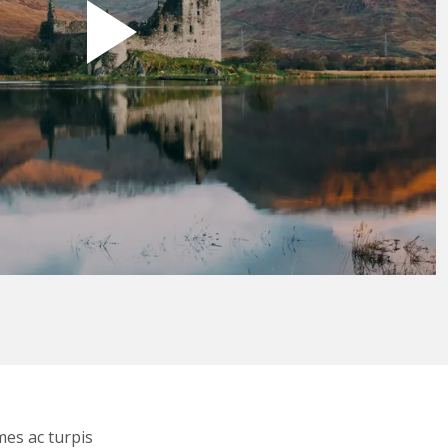
mes ac turpis