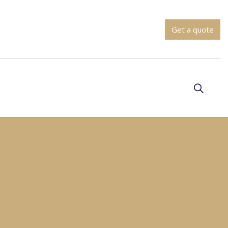
Get a quote