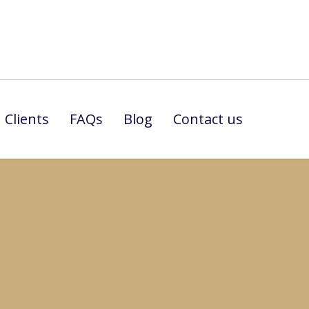
Clients
FAQs
Blog
Contact us