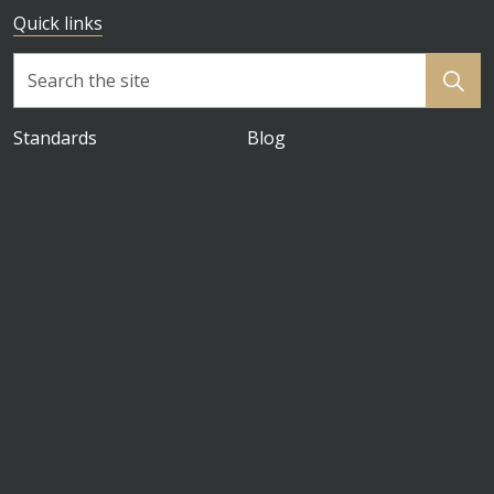
Quick links
Standards
Blog